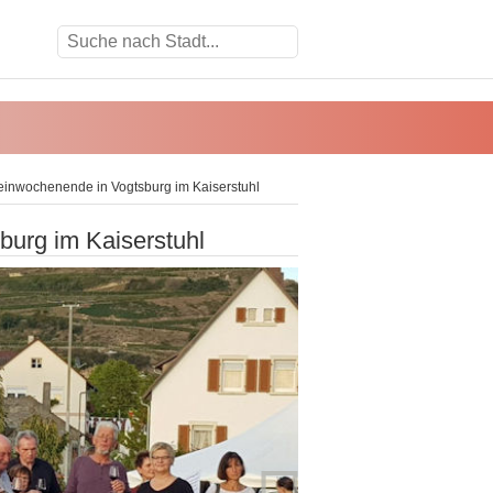
inwochenende in Vogtsburg im Kaiserstuhl
urg im Kaiserstuhl