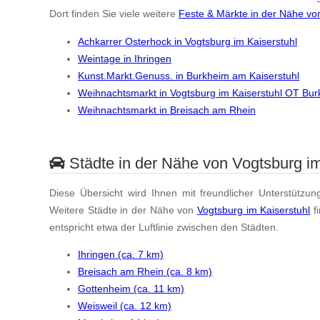
Dort finden Sie viele weitere
Feste & Märkte in der Nähe vo
Achkarrer Osterhock in Vogtsburg im Kaiserstuhl
Weintage in Ihringen
Kunst.Markt.Genuss. in Burkheim am Kaiserstuhl
Weihnachtsmarkt in Vogtsburg im Kaiserstuhl OT Bu
Weihnachtsmarkt in Breisach am Rhein
Städte in der Nähe von Vogtsburg im
Diese Übersicht wird Ihnen mit freundlicher Unterstützun
Weitere Städte in der Nähe von
Vogtsburg im Kaiserstuhl
f
entspricht etwa der Luftlinie zwischen den Städten.
Ihringen (ca. 7 km)
Breisach am Rhein (ca. 8 km)
Gottenheim (ca. 11 km)
Weisweil (ca. 12 km)