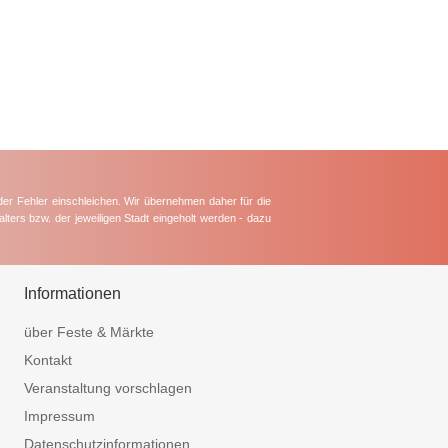
der Fehler einschleichen. Wir übernehmen daher für die
lters bzw. der jeweiligen Stadt eingeholt werden - dazu
Informationen
über Feste & Märkte
Kontakt
Veranstaltung vorschlagen
Impressum
Datenschutzinformationen