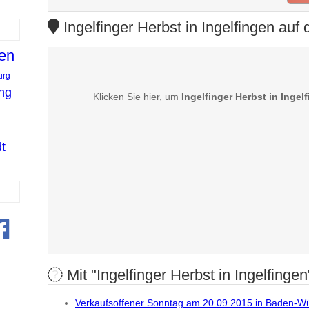
Ingelfinger Herbst in Ingelfingen auf 
en
urg
ng
Klicken Sie hier, um
Ingelfinger Herbst in Ingel
t
Mit "Ingelfinger Herbst in Ingelfingen
Verkaufsoffener Sonntag am 20.09.2015 in Baden-W