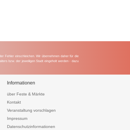
der Fehler einschleichen. Wir übernehmen daher für die
lters bzw. der jeweiligen Stadt eingeholt werden - dazu
Informationen
über Feste & Märkte
Kontakt
Veranstaltung vorschlagen
Impressum
Datenschutzinformationen