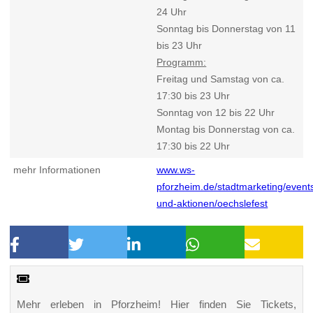
24 Uhr
Sonntag bis Donnerstag von 11
bis 23 Uhr
Programm:
Freitag und Samstag von ca.
17:30 bis 23 Uhr
Sonntag von 12 bis 22 Uhr
Montag bis Donnerstag von ca.
17:30 bis 22 Uhr
mehr Informationen
www.ws-
pforzheim.de/stadtmarketing/event
und-aktionen/oechslefest
Mehr erleben in Pforzheim! Hier finden Sie Tickets,