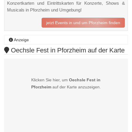
Konzertkarten und Eintrittskarten für Konzerte, Shows &
Musicals in Pforzheim und Umgebung!
jetzt Events in und um Pforzheim finden
Anzeige
Oechsle Fest in Pforzheim auf der Karte
Klicken Sie hier, um
Oechsle Fest in
Pforzheim
auf der Karte anzuzeigen.