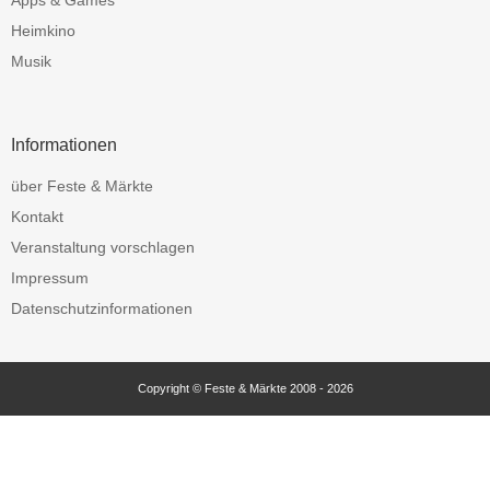
Heimkino
Musik
Informationen
über Feste & Märkte
Kontakt
Veranstaltung vorschlagen
Impressum
Datenschutzinformationen
Copyright © Feste & Märkte 2008 - 2026