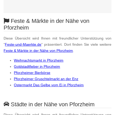
Feste & Märkte in der Nähe von
Pforzheim
Diese Übersicht wird Ihnen mit freundlicher Unterstützung von
"
Feste-und-Maerkte.de
" präsentiert. Dort finden Sie viele weitere
Feste & Märkte in der Nähe von Pforzheim
.
Weihnachtsmarkt in Pforzheim
Goldstadtfieber in Pforzheim
Pforzheimer Bierbörse
Pforzheimer Gruschtelmarkt an der Enz
Ostermarkt Das Gelbe vom Ei in Pforzheim
Städte in der Nähe von Pforzheim
Diese Übersicht wird Ihnen mit freundlicher Unterstützung von