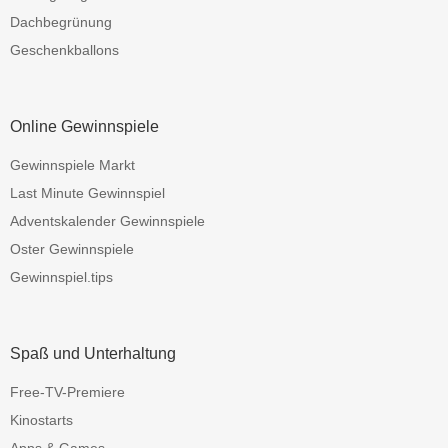
Dachbegrünung
Geschenkballons
Online Gewinnspiele
Gewinnspiele Markt
Last Minute Gewinnspiel
Adventskalender Gewinnspiele
Oster Gewinnspiele
Gewinnspiel.tips
Spaß und Unterhaltung
Free-TV-Premiere
Kinostarts
Apps & Games