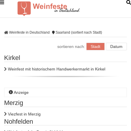
Weinfeste in Deutschland
Saarland (sortiert nach Stadt)
sortieren nach:
Stadt
Datum
Kirkel
Weinfest mit historischem Handwerkermarkt in Kirkel
Anzeige
Merzig
Viezfest in Merzig
Nohfelden