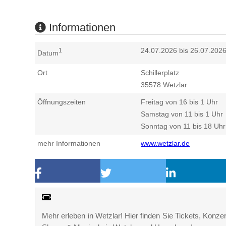
Informationen
24.07.2026 bis 26.07.202
1
Datum
Ort
Schillerplatz
35578
Wetzlar
Öffnungszeiten
Freitag von 16 bis 1 Uhr
Samstag von 11 bis 1 Uhr
Sonntag von 11 bis 18 Uhr
mehr Informationen
www.wetzlar.de
Mehr erleben in Wetzlar! Hier finden Sie Tickets, Konzer