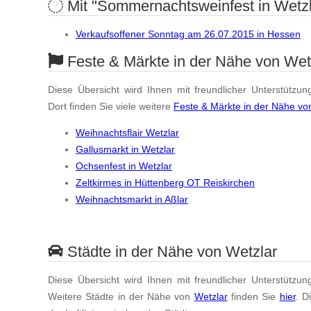
Mit "Sommernachtsweinfest in Wetzla
Verkaufsoffener Sonntag am 26.07.2015 in Hessen
Feste & Märkte in der Nähe von Wet
Diese Übersicht wird Ihnen mit freundlicher Unterstützun
Dort finden Sie viele weitere
Feste & Märkte in der Nähe vo
Weihnachtsflair Wetzlar
Gallusmarkt in Wetzlar
Ochsenfest in Wetzlar
Zeltkirmes in Hüttenberg OT Reiskirchen
Weihnachtsmarkt in Aßlar
Städte in der Nähe von Wetzlar
Diese Übersicht wird Ihnen mit freundlicher Unterstützun
Weitere Städte in der Nähe von
Wetzlar
finden Sie
hier
. D