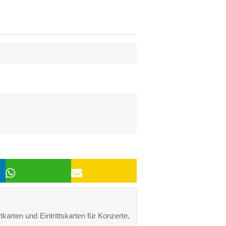
6
tkarten und Eintrittskarten für Konzerte,