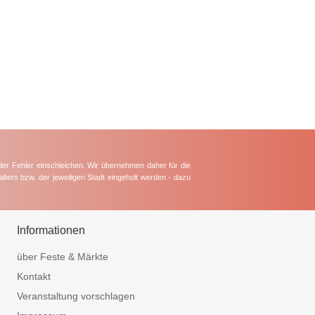
der Fehler einschleichen. Wir übernehmen daher für die
lters bzw. der jeweiligen Stadt eingeholt werden - dazu
Informationen
über Feste & Märkte
Kontakt
Veranstaltung vorschlagen