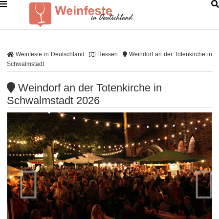
Weinfeste in Deutschland
Hessen
Weindorf an der Totenkirche in
Schwalmstadt
Weindorf an der Totenkirche in
Schwalmstadt 2026

