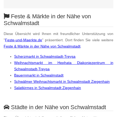
Feste & Märkte in der Nähe von
Schwalmstadt
Diese Übersicht wird Ihnen mit freundlicher Unterstützung von
"
Feste-und-Maerkte.de
" präsentiert. Dort finden Sie viele weitere
Feste & Märkte in der Nähe von Schwalmstadt
.
Scherzmarkt in Schwalmstadt-Treysa
Weihnachtsmarkt im Hephata Diakoniezentrum in
Schwalmstadt-Treysa
Bauernmarkt in Schwalmstadt
Schwälmer Weihnachtsmarkt in Schwalmstadt Ziegenhain
Salatkirmes in Schwalmstadt Ziegenhain
Städte in der Nähe von Schwalmstadt