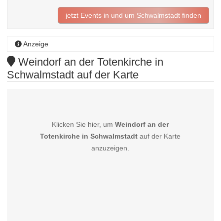
jetzt Events in und um Schwalmstadt finden
Anzeige
Weindorf an der Totenkirche in
Schwalmstadt auf der Karte
Klicken Sie hier, um
Weindorf an der
Totenkirche in Schwalmstadt
auf der Karte
anzuzeigen.