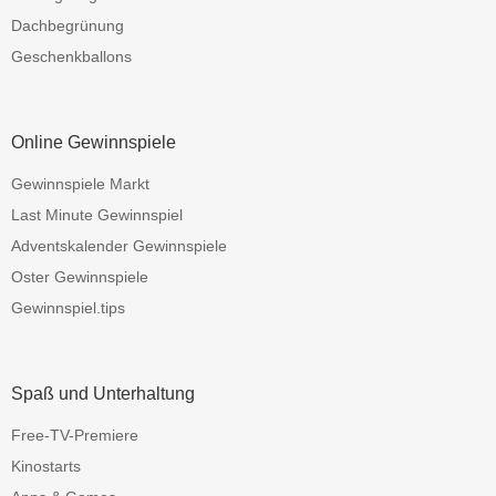
Dachbegrünung
Geschenkballons
Online Gewinnspiele
Gewinnspiele Markt
Last Minute Gewinnspiel
Adventskalender Gewinnspiele
Oster Gewinnspiele
Gewinnspiel.tips
Spaß und Unterhaltung
Free-TV-Premiere
Kinostarts