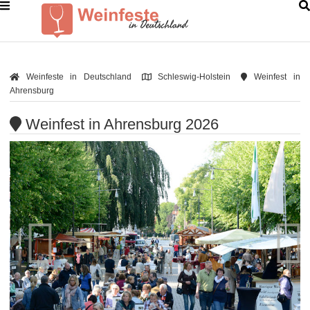
Weinfeste in Deutschland
Schleswig-Holstein
Weinfest in
Ahrensburg
Weinfest in Ahrensburg 2026

