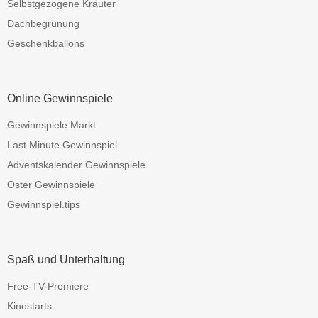
Selbstgezogene Kräuter
Dachbegrünung
Geschenkballons
Online Gewinnspiele
Gewinnspiele Markt
Last Minute Gewinnspiel
Adventskalender Gewinnspiele
Oster Gewinnspiele
Gewinnspiel.tips
Spaß und Unterhaltung
Free-TV-Premiere
Kinostarts