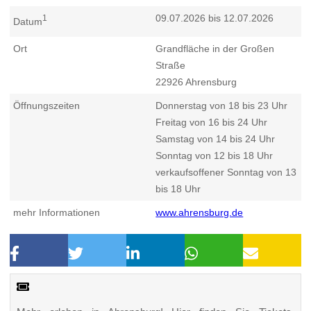
09.07.2026 bis 12.07.2026
1
Datum
Ort
Grandfläche in der Großen
Straße
22926
Ahrensburg
Öffnungszeiten
Donnerstag von 18 bis 23 Uhr
Freitag von 16 bis 24 Uhr
Samstag von 14 bis 24 Uhr
Sonntag von 12 bis 18 Uhr
verkaufsoffener Sonntag von 13
bis 18 Uhr
mehr Informationen
www.ahrensburg.de