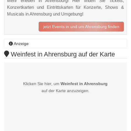
Mehr erleben in Ahrensburg! Hier finden Sie Tickets,
Konzertkarten und Eintrittskarten für Konzerte, Shows &
Musicals in Ahrensburg und Umgebung!
jetzt Events in und um Ahrensburg finden
Anzeige
Weinfest in Ahrensburg auf der Karte
Klicken Sie hier, um
Weinfest in Ahrensburg
auf der Karte anzuzeigen.