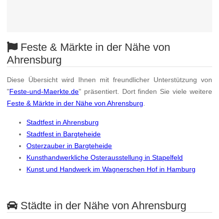
Feste & Märkte in der Nähe von
Ahrensburg
Diese Übersicht wird Ihnen mit freundlicher Unterstützung von
"
Feste-und-Maerkte.de
" präsentiert. Dort finden Sie viele weitere
Feste & Märkte in der Nähe von Ahrensburg
.
Stadtfest in Ahrensburg
Stadtfest in Bargteheide
Osterzauber in Bargteheide
Kunsthandwerkliche Osterausstellung in Stapelfeld
Kunst und Handwerk im Wagnerschen Hof in Hamburg
Städte in der Nähe von Ahrensburg