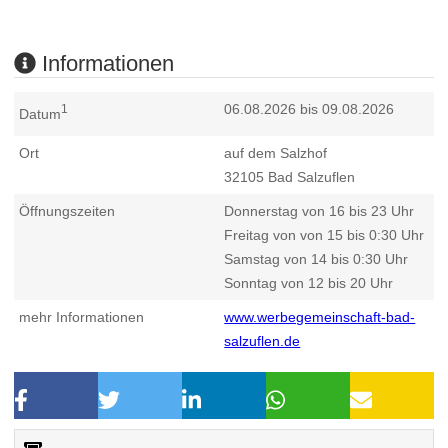
Informationen
06.08.2026 bis 09.08.2026
1
Datum
Ort
auf dem Salzhof
32105
Bad Salzuflen
Öffnungszeiten
Donnerstag von 16 bis 23 Uhr
Freitag von von 15 bis 0:30 Uhr
Samstag von 14 bis 0:30 Uhr
Sonntag von 12 bis 20 Uhr
mehr Informationen
www.werbegemeinschaft-bad-
salzuflen.de