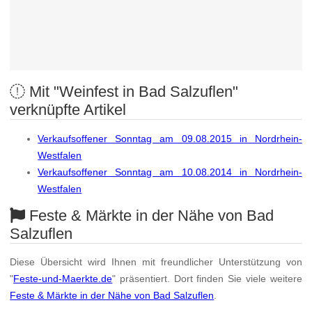
Mit "Weinfest in Bad Salzuflen"
verknüpfte Artikel
Verkaufsoffener Sonntag am 09.08.2015 in Nordrhein-
Westfalen
Verkaufsoffener Sonntag am 10.08.2014 in Nordrhein-
Westfalen
Feste & Märkte in der Nähe von Bad
Salzuflen
Diese Übersicht wird Ihnen mit freundlicher Unterstützung von
"
Feste-und-Maerkte.de
" präsentiert. Dort finden Sie viele weitere
Feste & Märkte in der Nähe von Bad Salzuflen
.