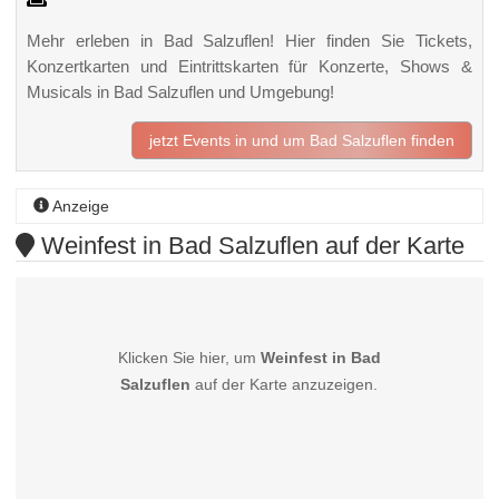
Mehr erleben in Bad Salzuflen! Hier finden Sie Tickets,
Konzertkarten und Eintrittskarten für Konzerte, Shows &
Musicals in Bad Salzuflen und Umgebung!
jetzt Events in und um Bad Salzuflen finden
Anzeige
Weinfest in Bad Salzuflen auf der Karte
Klicken Sie hier, um
Weinfest in Bad
Salzuflen
auf der Karte anzuzeigen.