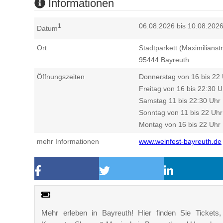
Informationen
06.08.2026 bis 10.08.202
1
Datum
Ort
Stadtparkett (Maximilianst
95444
Bayreuth
Öffnungszeiten
Donnerstag von 16 bis 22
Freitag von 16 bis 22:30 U
Samstag 11 bis 22:30 Uhr
Sonntag von 11 bis 22 Uhr
Montag von 16 bis 22 Uhr
mehr Informationen
www.weinfest-bayreuth.de
Mehr erleben in Bayreuth! Hier finden Sie Tickets, 