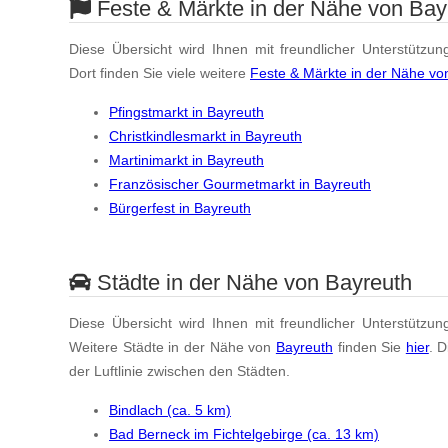
Feste & Märkte in der Nähe von Bay
Diese Übersicht wird Ihnen mit freundlicher Unterstützun
Dort finden Sie viele weitere
Feste & Märkte in der Nähe vo
Pfingstmarkt in Bayreuth
Christkindlesmarkt in Bayreuth
Martinimarkt in Bayreuth
Französischer Gourmetmarkt in Bayreuth
Bürgerfest in Bayreuth
Städte in der Nähe von Bayreuth
Diese Übersicht wird Ihnen mit freundlicher Unterstützun
Weitere Städte in der Nähe von
Bayreuth
finden Sie
hier
. 
der Luftlinie zwischen den Städten.
Bindlach (ca. 5 km)
Bad Berneck im Fichtelgebirge (ca. 13 km)