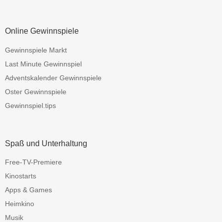
Online Gewinnspiele
Gewinnspiele Markt
Last Minute Gewinnspiel
Adventskalender Gewinnspiele
Oster Gewinnspiele
Gewinnspiel.tips
Spaß und Unterhaltung
Free-TV-Premiere
Kinostarts
Apps & Games
Heimkino
Musik