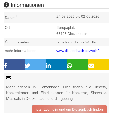
Informationen
24.07.2026 bis 02.08.2026
1
Datum
Ort
Europaplatz
63128
Dietzenbach
Öffnungszeiten
täglich von 17 bis 24 Uhr
mehr Informationen
www.dietzenbach.de/weinfest
Mehr erleben in Dietzenbach! Hier finden Sie Tickets,
Konzertkarten und Eintrittskarten für Konzerte, Shows &
Musicals in Dietzenbach und Umgebung!
jetzt Events in und um Dietzenbach finden