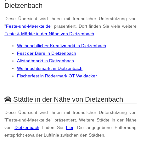
Dietzenbach
Diese Übersicht wird Ihnen mit freundlicher Unterstützung von
"
Feste-und-Maerkte.de
" präsentiert. Dort finden Sie viele weitere
Feste & Märkte in der Nähe von Dietzenbach
.
Weihnachtlicher Kreativmarkt in Dietzenbach
Fest der Biere in Dietzenbach
Altstadtmarkt in Dietzenbach
Weihnachtsmarkt in Dietzenbach
Fischerfest in Rödermark OT Waldacker
Städte in der Nähe von Dietzenbach
Diese Übersicht wird Ihnen mit freundlicher Unterstützung von
"Feste-und-Maerkte.de" präsentiert. Weitere Städte in der Nähe
von
Dietzenbach
finden Sie
hier
. Die angegebene Entfernung
entspricht etwa der Luftlinie zwischen den Städten.