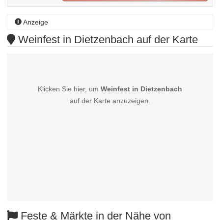
Anzeige
Weinfest in Dietzenbach auf der Karte
Klicken Sie hier, um
Weinfest in Dietzenbach
auf der Karte anzuzeigen.
Feste & Märkte in der Nähe von