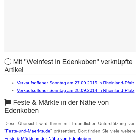
Mit "Weinfest in Edenkoben" verknüpfte
Artikel
Verkaufsoffener Sonntag am 27.09.2015 in Rheinland-Pfalz
Verkaufsoffener Sonntag am 28.09.2014 in Rheinland-Pfalz
Feste & Märkte in der Nähe von
Edenkoben
Diese Übersicht wird Ihnen mit freundlicher Unterstützung von
"
Feste-und-Maerkte.de
" präsentiert. Dort finden Sie viele weitere
Feste & Märkte in der Nähe von Edenkoben
.