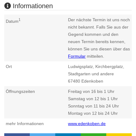
Informationen
Der nächste Termin ist uns noch
1
Datum
nicht bekannt. Falls Sie aus der
Gegend kommen und den
neuen Termin bereits kennen,
können Sie uns diesen über das
Formular
mitteilen.
Ort
Ludwigsplatz, Kirchbergplatz,
Stadtgarten und andere
67480
Edenkoben
Öffnungszeiten
Freitag von 16 bis 1 Uhr
Samstag von 12 bis 1 Uhr
Sonntag von 11 bis 24 Uhr
Montag von 12 bis 24 Uhr
mehr Informationen
www.edenkoben.de