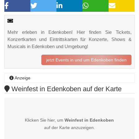
Mehr erleben in Edenkoben! Hier finden Sie Tickets,
Konzertkarten und Eintrittskarten für Konzerte, Shows &
Musicals in Edenkoben und Umgebung!
jetzt Events in und um Edenkoben finden
Anzeige
Weinfest in Edenkoben auf der Karte
Klicken Sie hier, um
Weinfest in Edenkoben
auf der Karte anzuzeigen.