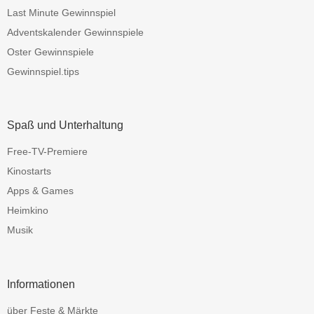
Last Minute Gewinnspiel
Adventskalender Gewinnspiele
Oster Gewinnspiele
Gewinnspiel.tips
Spaß und Unterhaltung
Free-TV-Premiere
Kinostarts
Apps & Games
Heimkino
Musik
Informationen
über Feste & Märkte