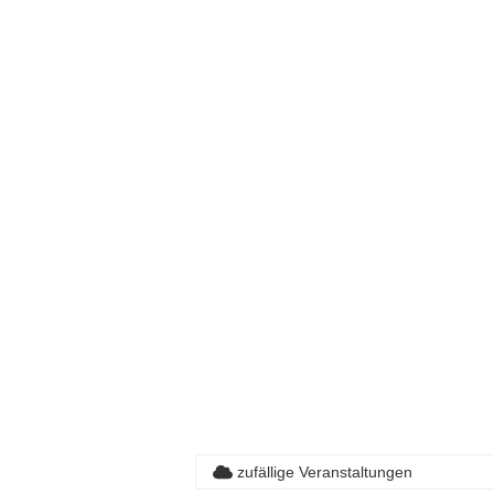
zufällige Veranstaltungen