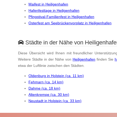
Maifest in Heiligenhafen
Hafenfesttage in Heiligenhafen
Pfingstival-Familienfest in Heiligenhafen
Osterfest am Seebrückenvorplatz in Heiligenhafen
Städte in der Nähe von Heiligenhafe
Diese Übersicht wird Ihnen mit freundlicher Unterstützun
Weitere Städte in der Nähe von
Heiligenhafen
finden Sie
h
etwa der Luftlinie zwischen den Städten.
Oldenburg in Holstein (ca. 11 km)
Fehmarn (ca. 14 km)
Dahme (ca. 18 km)
Altenkrempe (ca. 30 km)
Neustadt in Holstein (ca. 33 km)