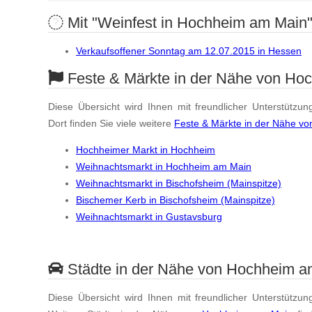
Mit "Weinfest in Hochheim am Main" 
Verkaufsoffener Sonntag am 12.07.2015 in Hessen
Feste & Märkte in der Nähe von Ho
Diese Übersicht wird Ihnen mit freundlicher Unterstützun
Dort finden Sie viele weitere
Feste & Märkte in der Nähe v
Hochheimer Markt in Hochheim
Weihnachtsmarkt in Hochheim am Main
Weihnachtsmarkt in Bischofsheim (Mainspitze)
Bischemer Kerb in Bischofsheim (Mainspitze)
Weihnachtsmarkt in Gustavsburg
Städte in der Nähe von Hochheim a
Diese Übersicht wird Ihnen mit freundlicher Unterstützun