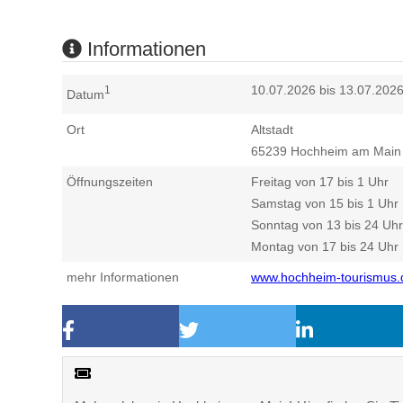
Informationen
10.07.2026 bis 13.07.202
1
Datum
Ort
Altstadt
65239
Hochheim am Main
Öffnungszeiten
Freitag von 17 bis 1 Uhr
Samstag von 15 bis 1 Uhr
Sonntag von 13 bis 24 Uhr
Montag von 17 bis 24 Uhr
mehr Informationen
www.hochheim-tourismus.d