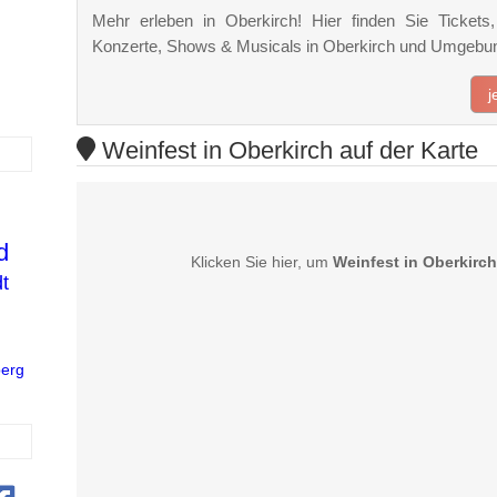
Mehr erleben in Oberkirch! Hier finden Sie Tickets, 
Konzerte, Shows & Musicals in Oberkirch und Umgebu
j
Weinfest in Oberkirch auf der Karte
)
d
Klicken Sie hier, um
Weinfest in Oberkirch
t
erg