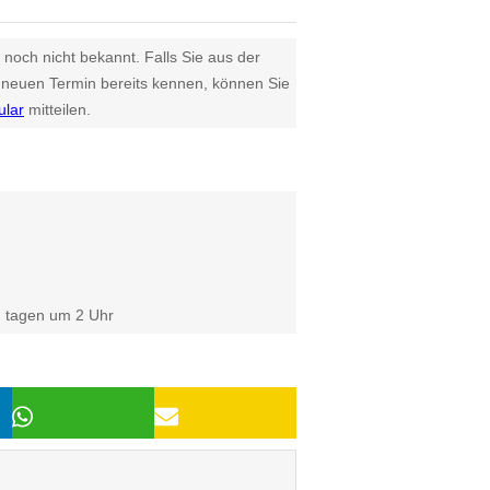
 noch nicht bekannt. Falls Sie aus der
euen Termin bereits kennen, können Sie
ular
mitteilen.
n tagen um 2 Uhr