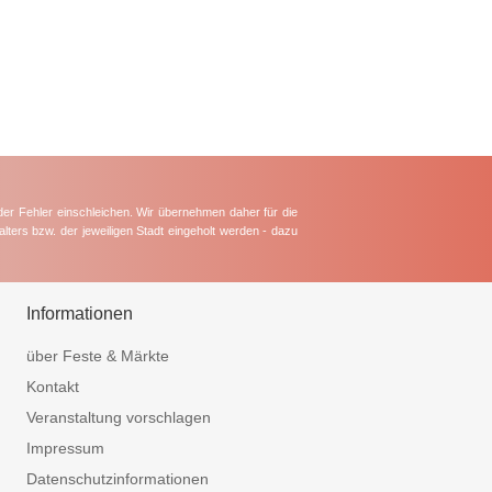
der Fehler einschleichen. Wir übernehmen daher für die
lters bzw. der jeweiligen Stadt eingeholt werden - dazu
Informationen
über Feste & Märkte
Kontakt
Veranstaltung vorschlagen
Impressum
Datenschutzinformationen