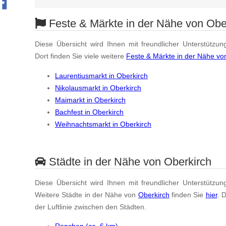
Feste & Märkte in der Nähe von Obe
Diese Übersicht wird Ihnen mit freundlicher Unterstützun
Dort finden Sie viele weitere
Feste & Märkte in der Nähe vo
Laurentiusmarkt in Oberkirch
Nikolausmarkt in Oberkirch
Maimarkt in Oberkirch
Bachfest in Oberkirch
Weihnachtsmarkt in Oberkirch
Städte in der Nähe von Oberkirch
Diese Übersicht wird Ihnen mit freundlicher Unterstützun
Weitere Städte in der Nähe von
Oberkirch
finden Sie
hier
. 
der Luftlinie zwischen den Städten.
Renchen (ca. 6 km)