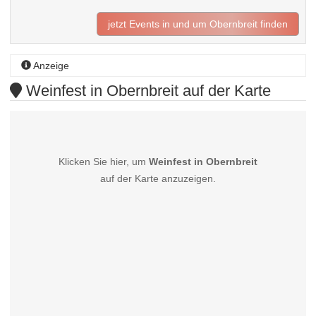
jetzt Events in und um Obernbreit finden
Anzeige
Weinfest in Obernbreit auf der Karte
Klicken Sie hier, um
Weinfest in Obernbreit
auf der Karte anzuzeigen.