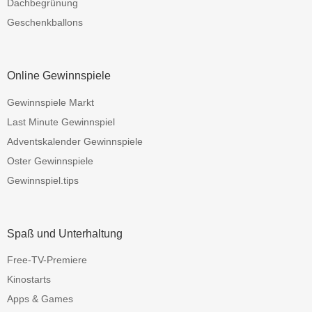
Dachbegrünung
Geschenkballons
Online Gewinnspiele
Gewinnspiele Markt
Last Minute Gewinnspiel
Adventskalender Gewinnspiele
Oster Gewinnspiele
Gewinnspiel.tips
Spaß und Unterhaltung
Free-TV-Premiere
Kinostarts
Apps & Games