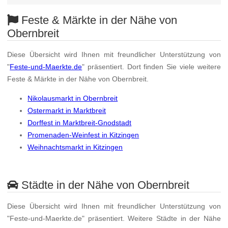
Feste & Märkte in der Nähe von
Obernbreit
Diese Übersicht wird Ihnen mit freundlicher Unterstützung von
"
Feste-und-Maerkte.de
" präsentiert. Dort finden Sie viele weitere
Feste & Märkte in der Nähe von Obernbreit.
Nikolausmarkt in Obernbreit
Ostermarkt in Marktbreit
Dorffest in Marktbreit-Gnodstadt
Promenaden-Weinfest in Kitzingen
Weihnachtsmarkt in Kitzingen
Städte in der Nähe von Obernbreit
Diese Übersicht wird Ihnen mit freundlicher Unterstützung von
"Feste-und-Maerkte.de" präsentiert. Weitere Städte in der Nähe