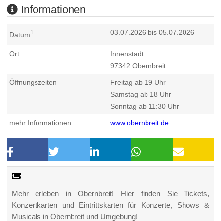
Informationen
03.07.2026 bis 05.07.2026
1
Datum
Ort
Innenstadt
97342
Obernbreit
Öffnungszeiten
Freitag ab 19 Uhr
Samstag ab 18 Uhr
Sonntag ab 11:30 Uhr
mehr Informationen
www.obernbreit.de
Mehr erleben in Obernbreit! Hier finden Sie Tickets,
Konzertkarten und Eintrittskarten für Konzerte, Shows &
Musicals in Obernbreit und Umgebung!