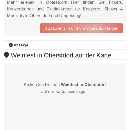
Mehr erleben in Oberstdorf! Hier finden Sie Tickets,
Konzertkarten und Eintrittskarten für Konzerte, Shows &
Musicals in Oberstdorf und Umgebung!
jetzt Events in und um Oberstdorf finden
Anzeige
Weinfest in Oberstdorf auf der Karte
Klicken Sie hier, um
Weinfest in Oberstdorf
auf der Karte anzuzeigen.