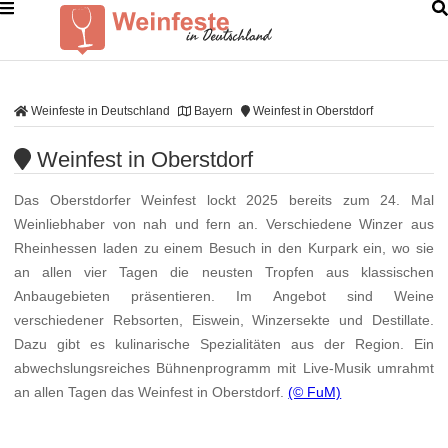
Weinfeste in Deutschland
Bayern
Weinfest in Oberstdorf
Weinfest in Oberstdorf
Das Oberstdorfer Weinfest lockt 2025 bereits zum 24. Mal
Weinliebhaber von nah und fern an. Verschiedene Winzer aus
Rheinhessen laden zu einem Besuch in den Kurpark ein, wo sie
an allen vier Tagen die neusten Tropfen aus klassischen
Anbaugebieten präsentieren. Im Angebot sind Weine
verschiedener Rebsorten, Eiswein, Winzersekte und Destillate.
Dazu gibt es kulinarische Spezialitäten aus der Region. Ein
abwechslungsreiches Bühnenprogramm mit Live-Musik umrahmt
an allen Tagen das Weinfest in Oberstdorf.
(© FuM)