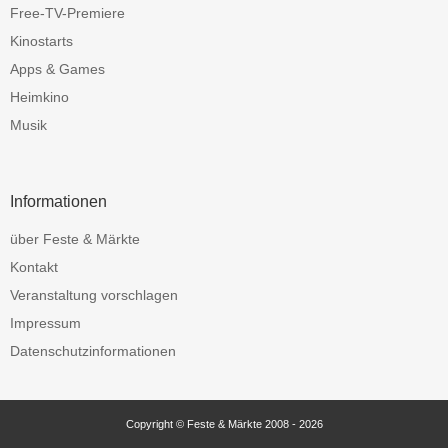
Free-TV-Premiere
Kinostarts
Apps & Games
Heimkino
Musik
Informationen
über Feste & Märkte
Kontakt
Veranstaltung vorschlagen
Impressum
Datenschutzinformationen
Copyright © Feste & Märkte 2008 - 2026