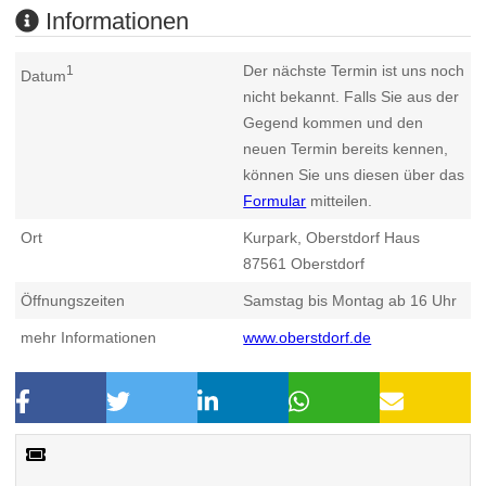
Informationen
Der nächste Termin ist uns noch
1
Datum
nicht bekannt. Falls Sie aus der
Gegend kommen und den
neuen Termin bereits kennen,
können Sie uns diesen über das
Formular
mitteilen.
Ort
Kurpark, Oberstdorf Haus
87561
Oberstdorf
Öffnungszeiten
Samstag bis Montag ab 16 Uhr
mehr Informationen
www.oberstdorf.de