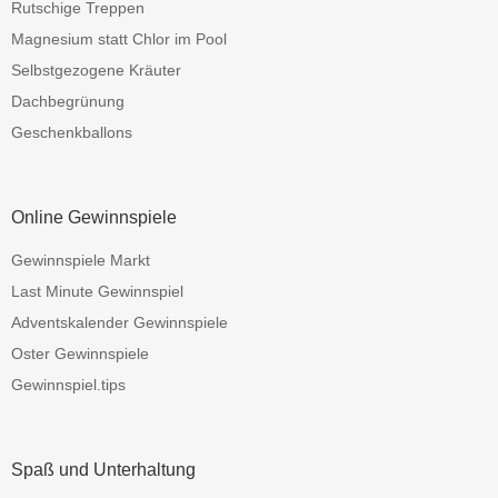
Rutschige Treppen
Magnesium statt Chlor im Pool
Selbstgezogene Kräuter
Dachbegrünung
Geschenkballons
Online Gewinnspiele
Gewinnspiele Markt
Last Minute Gewinnspiel
Adventskalender Gewinnspiele
Oster Gewinnspiele
Gewinnspiel.tips
Spaß und Unterhaltung