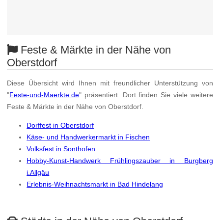
Feste & Märkte in der Nähe von
Oberstdorf
Diese Übersicht wird Ihnen mit freundlicher Unterstützung von
"
Feste-und-Maerkte.de
" präsentiert. Dort finden Sie viele weitere
Feste & Märkte in der Nähe von Oberstdorf.
Dorffest in Oberstdorf
Käse- und Handwerkermarkt in Fischen
Volksfest in Sonthofen
Hobby-Kunst-Handwerk Frühlingszauber in Burgberg
i.Allgäu
Erlebnis-Weihnachtsmarkt in Bad Hindelang