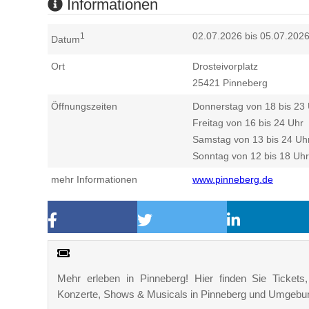
Informationen
02.07.2026 bis 05.07.202
1
Datum
Ort
Drosteivorplatz
25421
Pinneberg
Öffnungszeiten
Donnerstag von 18 bis 23
Freitag von 16 bis 24 Uhr
Samstag von 13 bis 24 Uh
Sonntag von 12 bis 18 Uhr
mehr Informationen
www.pinneberg.de
Mehr erleben in Pinneberg! Hier finden Sie Tickets, 
Konzerte, Shows & Musicals in Pinneberg und Umgebu