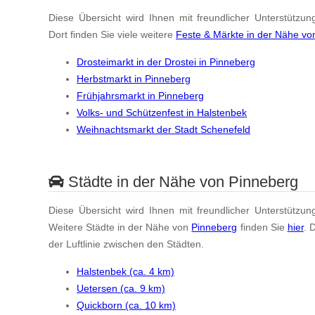
Diese Übersicht wird Ihnen mit freundlicher Unterstützun
Dort finden Sie viele weitere
Feste & Märkte in der Nähe vo
Drosteimarkt in der Drostei in Pinneberg
Herbstmarkt in Pinneberg
Frühjahrsmarkt in Pinneberg
Volks- und Schützenfest in Halstenbek
Weihnachtsmarkt der Stadt Schenefeld
Städte in der Nähe von Pinneberg
Diese Übersicht wird Ihnen mit freundlicher Unterstützun
Weitere Städte in der Nähe von
Pinneberg
finden Sie
hier
. 
der Luftlinie zwischen den Städten.
Halstenbek (ca. 4 km)
Uetersen (ca. 9 km)
Quickborn (ca. 10 km)