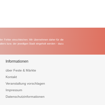
der Fehler einschleichen. Wir übernehmen daher für die
lters bzw. der jeweiligen Stadt eingeholt werden - dazu
Informationen
über Feste & Märkte
Kontakt
Veranstaltung vorschlagen
Impressum
Datenschutzinformationen