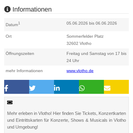
Informationen
05.06.2026 bis 06.06.2026
1
Datum
Ort
Sommerfelder Platz
32602
Vlotho
Öffnungszeiten
Freitag und Samstag von 17 bis
24 Uhr
mehr Informationen
www.vlotho.de
Mehr erleben in Vlotho! Hier finden Sie Tickets, Konzertkarten
und Eintrittskarten für Konzerte, Shows & Musicals in Vlotho
und Umgebung!