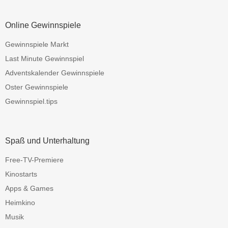
Online Gewinnspiele
Gewinnspiele Markt
Last Minute Gewinnspiel
Adventskalender Gewinnspiele
Oster Gewinnspiele
Gewinnspiel.tips
Spaß und Unterhaltung
Free-TV-Premiere
Kinostarts
Apps & Games
Heimkino
Musik