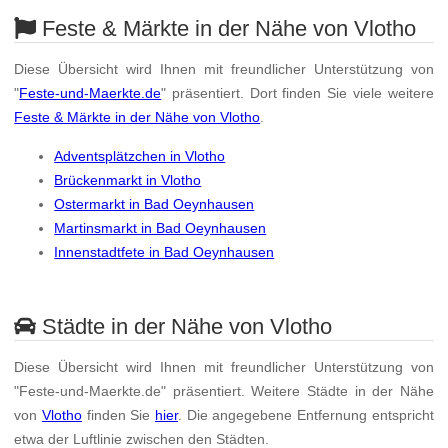
Feste & Märkte in der Nähe von Vlotho
Diese Übersicht wird Ihnen mit freundlicher Unterstützung von
"
Feste-und-Maerkte.de
" präsentiert. Dort finden Sie viele weitere
Feste & Märkte in der Nähe von Vlotho
.
Adventsplätzchen in Vlotho
Brückenmarkt in Vlotho
Ostermarkt in Bad Oeynhausen
Martinsmarkt in Bad Oeynhausen
Innenstadtfete in Bad Oeynhausen
Städte in der Nähe von Vlotho
Diese Übersicht wird Ihnen mit freundlicher Unterstützung von
"Feste-und-Maerkte.de" präsentiert. Weitere Städte in der Nähe
von
Vlotho
finden Sie
hier
. Die angegebene Entfernung entspricht
etwa der Luftlinie zwischen den Städten.