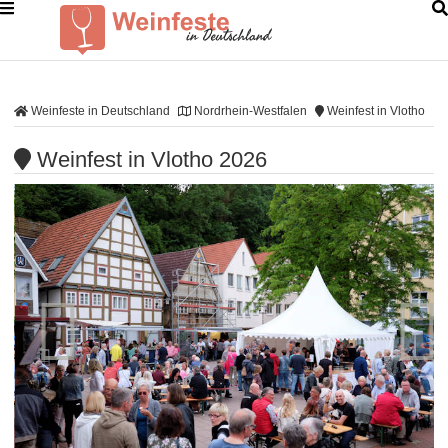
Weinfeste in Deutschland
Nordrhein-Westfalen
Weinfest in Vlotho
Weinfest in Vlotho 2026

