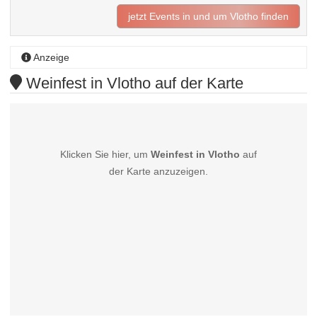
jetzt Events in und um Vlotho finden
Anzeige
Weinfest in Vlotho auf der Karte
Klicken Sie hier, um
Weinfest in Vlotho
auf
der Karte anzuzeigen.