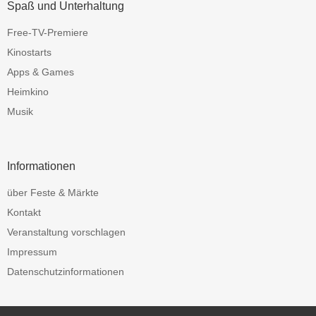
Spaß und Unterhaltung
Free-TV-Premiere
Kinostarts
Apps & Games
Heimkino
Musik
Informationen
über Feste & Märkte
Kontakt
Veranstaltung vorschlagen
Impressum
Datenschutzinformationen