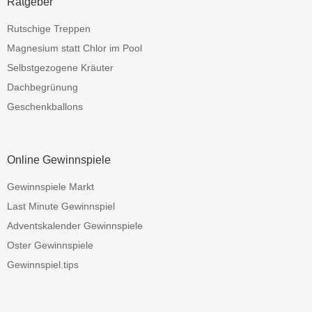
Ratgeber
Rutschige Treppen
Magnesium statt Chlor im Pool
Selbstgezogene Kräuter
Dachbegrünung
Geschenkballons
Online Gewinnspiele
Gewinnspiele Markt
Last Minute Gewinnspiel
Adventskalender Gewinnspiele
Oster Gewinnspiele
Gewinnspiel.tips