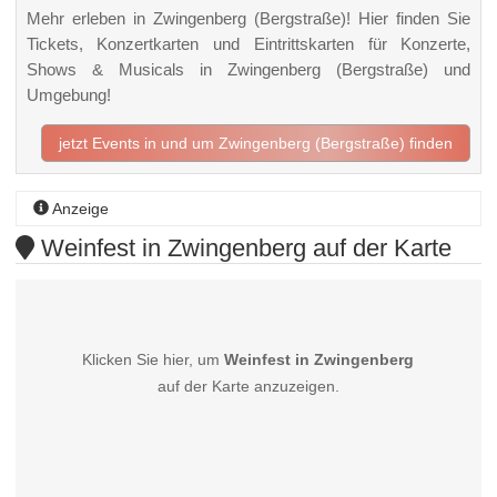
Mehr erleben in Zwingenberg (Bergstraße)! Hier finden Sie
Tickets, Konzertkarten und Eintrittskarten für Konzerte,
Shows & Musicals in Zwingenberg (Bergstraße) und
Umgebung!
jetzt Events in und um Zwingenberg (Bergstraße) finden
Anzeige
Weinfest in Zwingenberg auf der Karte
Klicken Sie hier, um
Weinfest in Zwingenberg
auf der Karte anzuzeigen.