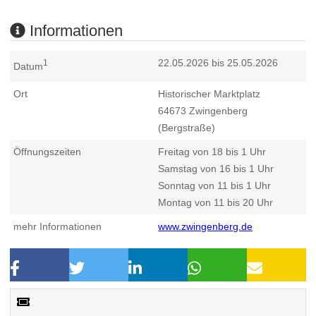
Informationen
22.05.2026 bis 25.05.2026
1
Datum
Ort
Historischer Marktplatz
64673
Zwingenberg
(Bergstraße)
Öffnungszeiten
Freitag von 18 bis 1 Uhr
Samstag von 16 bis 1 Uhr
Sonntag von 11 bis 1 Uhr
Montag von 11 bis 20 Uhr
mehr Informationen
www.zwingenberg.de