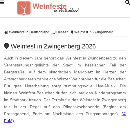
Weinfeste in Deutschland
Hessen
Weinfest in Zwingenberg
Weinfest in Zwingenberg 2026
Auch in diesem Jahr gehört das Weinfest in Zwingenberg zu den
Veranstaltungshighlights der Stadt im hessischen Teil der
Bergstraße. Auf dem historischen Marktplatz im Herzen der
Altstadt servieren zahlreiche Winzer Weinproben für die Besucher.
Für gute Unterhaltung sorgt stimmungsvolle Live-Musik. Die
kleinen Weinfest-Besucher dürfen sich auf das Kinderprogramm
im Stadtpark freuen. Der Termin für das Weinfest in Zwingenberg
fällt in der Regel auf das Pfingstwochenende (Beginn am
Freitagabend, Ende am Nachmittag des Pfingstmontages).
(©
FuM)