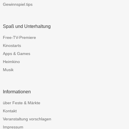
Gewinnspiel.tips
Spaß und Unterhaltung
Free-TV-Premiere
Kinostarts
Apps & Games
Heimkino
Musik
Informationen
über Feste & Märkte
Kontakt
Veranstaltung vorschlagen
Impressum