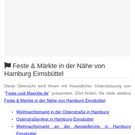
Feste & Märkte in der Nähe von
Hamburg Eimsbüttel
Diese Übersicht wird Ihnen mit freundlicher Unterstützung von
"
Feste-und-Maerkte.de
" präsentiert. Dort finden Sie viele weitere
Feste & Märkte in der Nähe von Hamburg Eimsbüttel
.
Weihnachtsmarkt in der Osterstraße in Hamburg
Osterstraßenfest in Hamburg-Eimsbüttel
Weihnachtsmarkt an der Apostelkirche in Hamburg
Eimsbüttel