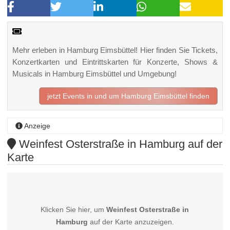
Mehr erleben in Hamburg Eimsbüttel! Hier finden Sie Tickets,
Konzertkarten und Eintrittskarten für Konzerte, Shows &
Musicals in Hamburg Eimsbüttel und Umgebung!
jetzt Events in und um Hamburg Eimsbüttel finden
Anzeige
Weinfest Osterstraße in Hamburg auf der
Karte
Klicken Sie hier, um
Weinfest Osterstraße in
Hamburg
auf der Karte anzuzeigen.