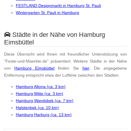
FESTLAND Designmarkt in Hamburg St. Pauli
Wintergarten St. Pauli in Hamburg
Städte in der Nähe von Hamburg
Eimsbüttel
Diese Übersicht wird Ihnen mit freundlicher Unterstützung von
"Feste-und-Maerkte.de" präsentiert. Weitere Städte in der Nähe
von
Hamburg Eimsbüttel
finden Sie
hier
. Die angegebene
Entfernung entspricht etwa der Luftlinie zwischen den Städten.
Hamburg Altona (ca. 3 km)
Hamburg Mitte (ca. 3 km)
Hamburg Wandsbek (ca. 7 km)
Halstenbek (ca. 10 km)
Hamburg Harburg (ca. 13 km)