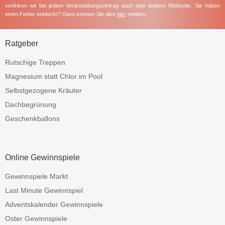
verlinken wir bei jedem Veranstaltungseintrag auch eine weitere Webseite. Sie haben
einen Fehler entdeckt? Dann können Sie dies
hier
melden.
Ratgeber
Rutschige Treppen
Magnesium statt Chlor im Pool
Selbstgezogene Kräuter
Dachbegrünung
Geschenkballons
Online Gewinnspiele
Gewinnspiele Markt
Last Minute Gewinnspiel
Adventskalender Gewinnspiele
Oster Gewinnspiele