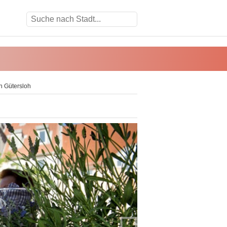
n Gütersloh