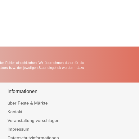
der Fehler einschleichen. Wir übernehmen daher für die
lters bzw. der jeweiligen Stadt eingeholt werden - dazu
Informationen
über Feste & Märkte
Kontakt
Veranstaltung vorschlagen
Impressum
Datenschutzinformationen