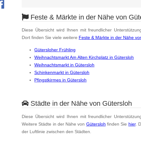
Feste & Märkte in der Nähe von Güt
Diese Übersicht wird Ihnen mit freundlicher Unterstützun
Dort finden Sie viele weitere
Feste & Märkte in der Nähe vo
Gütersloher Frühling
Weihnachtsmarkt Am Alten Kirchplatz in Gütersloh
Weihnachtsmarkt in Gütersloh
Schinkenmarkt in Gütersloh
Pfingstkirmes in Gütersloh
Städte in der Nähe von Gütersloh
Diese Übersicht wird Ihnen mit freundlicher Unterstützun
Weitere Städte in der Nähe von
Gütersloh
finden Sie
hier
. 
der Luftlinie zwischen den Städten.