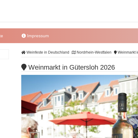
te
Impressum
Weinfeste in Deutschland
Nordrhein-Westfalen
Weinmarkt i
Weinmarkt in Gütersloh 2026