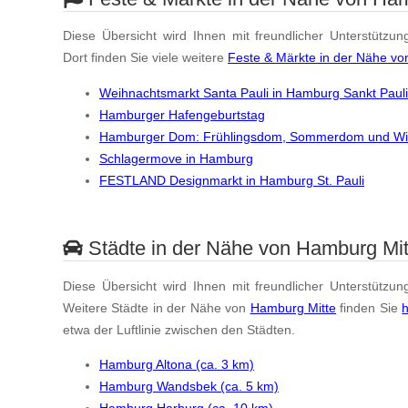
Diese Übersicht wird Ihnen mit freundlicher Unterstützun
Dort finden Sie viele weitere
Feste & Märkte in der Nähe vo
Weihnachtsmarkt Santa Pauli in Hamburg Sankt Pauli
Hamburger Hafengeburtstag
Hamburger Dom: Frühlingsdom, Sommerdom und W
Schlagermove in Hamburg
FESTLAND Designmarkt in Hamburg St. Pauli
Städte in der Nähe von Hamburg Mit
Diese Übersicht wird Ihnen mit freundlicher Unterstützun
Weitere Städte in der Nähe von
Hamburg Mitte
finden Sie
h
etwa der Luftlinie zwischen den Städten.
Hamburg Altona (ca. 3 km)
Hamburg Wandsbek (ca. 5 km)
Hamburg Harburg (ca. 10 km)