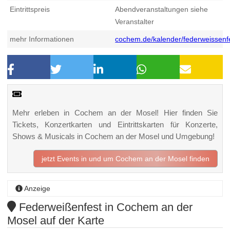
Eintrittspreis
Abendveranstaltungen siehe
Veranstalter
mehr Informationen
cochem.de/kalender/federweissenf
Mehr erleben in Cochem an der Mosel! Hier finden Sie
Tickets, Konzertkarten und Eintrittskarten für Konzerte,
Shows & Musicals in Cochem an der Mosel und Umgebung!
jetzt Events in und um Cochem an der Mosel finden
Anzeige
Federweißenfest in Cochem an der
Mosel auf der Karte