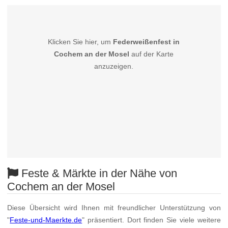
Klicken Sie hier, um
Federweißenfest in
Cochem an der Mosel
auf der Karte
anzuzeigen.
Feste & Märkte in der Nähe von
Cochem an der Mosel
Diese Übersicht wird Ihnen mit freundlicher Unterstützung von
"
Feste-und-Maerkte.de
" präsentiert. Dort finden Sie viele weitere