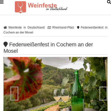
Weinfeste in Deutschland
Rheinland-Pfalz
Federweißenfest in
Cochem an der Mosel
Federweißenfest in Cochem an der
Mosel

