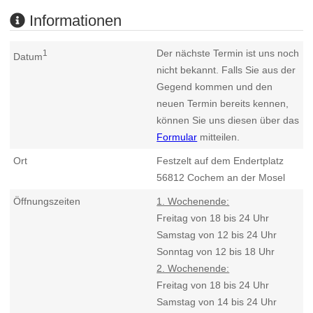
Informationen
Der nächste Termin ist uns noch
1
Datum
nicht bekannt. Falls Sie aus der
Gegend kommen und den
neuen Termin bereits kennen,
können Sie uns diesen über das
Formular
mitteilen.
Ort
Festzelt auf dem Endertplatz
56812
Cochem an der Mosel
Öffnungszeiten
1. Wochenende:
Freitag von 18 bis 24 Uhr
Samstag von 12 bis 24 Uhr
Sonntag von 12 bis 18 Uhr
2. Wochenende:
Freitag von 18 bis 24 Uhr
Samstag von 14 bis 24 Uhr