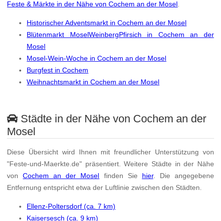
Feste & Märkte in der Nähe von Cochem an der Mosel
.
Historischer Adventsmarkt in Cochem an der Mosel
Blütenmarkt MoselWeinbergPfirsich in Cochem an der
Mosel
Mosel-Wein-Woche in Cochem an der Mosel
Burgfest in Cochem
Weihnachtsmarkt in Cochem an der Mosel
Städte in der Nähe von Cochem an der
Mosel
Diese Übersicht wird Ihnen mit freundlicher Unterstützung von
"Feste-und-Maerkte.de" präsentiert. Weitere Städte in der Nähe
von
Cochem an der Mosel
finden Sie
hier
. Die angegebene
Entfernung entspricht etwa der Luftlinie zwischen den Städten.
Ellenz-Poltersdorf (ca. 7 km)
Kaisersesch (ca. 9 km)