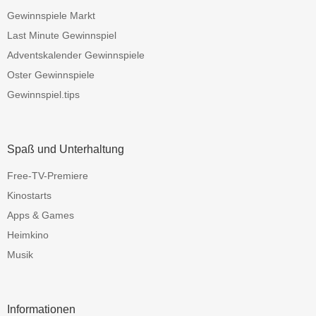
Gewinnspiele Markt
Last Minute Gewinnspiel
Adventskalender Gewinnspiele
Oster Gewinnspiele
Gewinnspiel.tips
Spaß und Unterhaltung
Free-TV-Premiere
Kinostarts
Apps & Games
Heimkino
Musik
Informationen