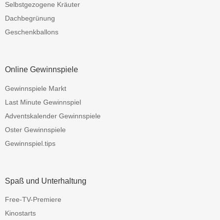
Selbstgezogene Kräuter
Dachbegrünung
Geschenkballons
Online Gewinnspiele
Gewinnspiele Markt
Last Minute Gewinnspiel
Adventskalender Gewinnspiele
Oster Gewinnspiele
Gewinnspiel.tips
Spaß und Unterhaltung
Free-TV-Premiere
Kinostarts