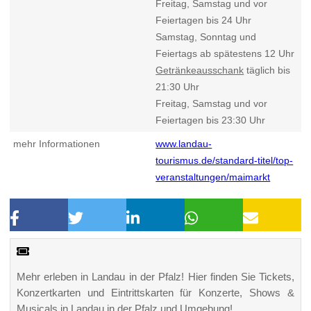
Freitag, Samstag und vor
Feiertagen bis 24 Uhr
Samstag, Sonntag und
Feiertags ab spätestens 12 Uhr
Getränkeausschank
täglich bis
21:30 Uhr
Freitag, Samstag und vor
Feiertagen bis 23:30 Uhr
mehr Informationen
www.landau-
tourismus.de/standard-titel/top-
veranstaltungen/maimarkt
Mehr erleben in Landau in der Pfalz! Hier finden Sie Tickets,
Konzertkarten und Eintrittskarten für Konzerte, Shows &
Musicals in Landau in der Pfalz und Umgebung!