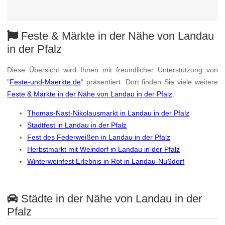
Feste & Märkte in der Nähe von Landau
in der Pfalz
Diese Übersicht wird Ihnen mit freundlicher Unterstützung von
"
Feste-und-Maerkte.de
" präsentiert. Dort finden Sie viele weitere
Feste & Märkte in der Nähe von Landau in der Pfalz
.
Thomas-Nast-Nikolausmarkt in Landau in der Pfalz
Stadtfest in Landau in der Pfalz
Fest des Federweißen in Landau in der Pfalz
Herbstmarkt mit Weindorf in Landau in der Pfalz
Winterweinfest Erlebnis in Rot in Landau-Nußdorf
Städte in der Nähe von Landau in der
Pfalz