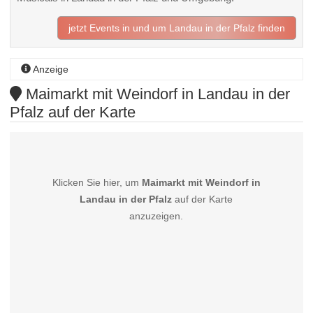
jetzt Events in und um Landau in der Pfalz finden
Anzeige
Maimarkt mit Weindorf in Landau in der
Pfalz auf der Karte
Klicken Sie hier, um
Maimarkt mit Weindorf in
Landau in der Pfalz
auf der Karte
anzuzeigen.