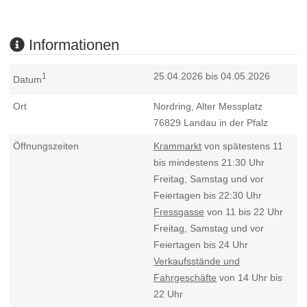
Informationen
25.04.2026 bis 04.05.2026
1
Datum
Ort
Nordring, Alter Messplatz
76829
Landau in der Pfalz
Öffnungszeiten
Krammarkt
von spätestens 11
bis mindestens 21:30 Uhr
Freitag, Samstag und vor
Feiertagen bis 22:30 Uhr
Fressgasse
von 11 bis 22 Uhr
Freitag, Samstag und vor
Feiertagen bis 24 Uhr
Verkaufsstände und
Fahrgeschäfte
von 14 Uhr bis
22 Uhr