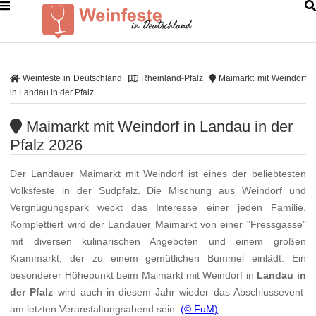
Weinfeste in Deutschland
Rheinland-Pfalz
Maimarkt mit Weindorf
in Landau in der Pfalz
Maimarkt mit Weindorf in Landau in der
Pfalz 2026
Der Landauer Maimarkt mit Weindorf ist eines der beliebtesten
Volksfeste in der Südpfalz. Die Mischung aus Weindorf und
Vergnügungspark weckt das Interesse einer jeden Familie.
Komplettiert wird der Landauer Maimarkt von einer "Fressgasse"
mit diversen kulinarischen Angeboten und einem großen
Krammarkt, der zu einem gemütlichen Bummel einlädt. Ein
besonderer Höhepunkt beim Maimarkt mit Weindorf in
Landau in
der Pfalz
wird auch in diesem Jahr wieder das Abschlussevent
am letzten Veranstaltungsabend sein.
(© FuM)