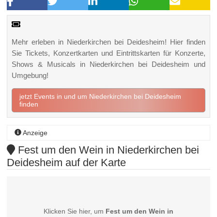
Mehr erleben in Niederkirchen bei Deidesheim! Hier finden
Sie Tickets, Konzertkarten und Eintrittskarten für Konzerte,
Shows & Musicals in Niederkirchen bei Deidesheim und
Umgebung!
jetzt Events in und um Niederkirchen bei Deidesheim
finden
Anzeige
Fest um den Wein in Niederkirchen bei
Deidesheim auf der Karte
Klicken Sie hier, um
Fest um den Wein in