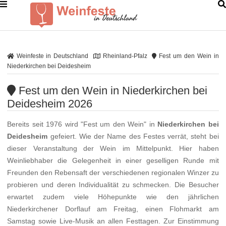
Weinfeste in Deutschland
Rheinland-Pfalz
Fest um den Wein in
Niederkirchen bei Deidesheim
Fest um den Wein in Niederkirchen bei
Deidesheim 2026
Bereits seit 1976 wird "Fest um den Wein" in
Niederkirchen bei
Deidesheim
gefeiert. Wie der Name des Festes verrät, steht bei
dieser Veranstaltung der Wein im Mittelpunkt. Hier haben
Weinliebhaber die Gelegenheit in einer geselligen Runde mit
Freunden den Rebensaft der verschiedenen regionalen Winzer zu
probieren und deren Individualität zu schmecken. Die Besucher
erwartet zudem viele Höhepunkte wie den jährlichen
Niederkirchener Dorflauf am Freitag, einen Flohmarkt am
Samstag sowie Live-Musik an allen Festtagen. Zur Einstimmung