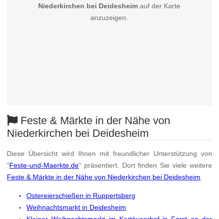
Niederkirchen bei Deidesheim
auf der Karte
anzuzeigen.
Feste & Märkte in der Nähe von
Niederkirchen bei Deidesheim
Diese Übersicht wird Ihnen mit freundlicher Unterstützung von
"
Feste-und-Maerkte.de
" präsentiert. Dort finden Sie viele weitere
Feste & Märkte in der Nähe von Niederkirchen bei Deidesheim
.
Ostereierschießen in Ruppertsberg
Weihnachtsmarkt in Deidesheim