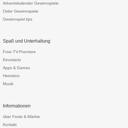
Adventskalender Gewinnspiele
Oster Gewinnspiele
Gewinnspiel.tips
Spaß und Unterhaltung
Free-TV-Premiere
Kinostarts
Apps & Games
Heimkino
Musik
Informationen
über Feste & Märkte
Kontakt