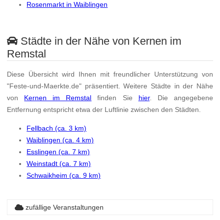
Rosenmarkt in Waiblingen
Städte in der Nähe von Kernen im
Remstal
Diese Übersicht wird Ihnen mit freundlicher Unterstützung von
"Feste-und-Maerkte.de" präsentiert. Weitere Städte in der Nähe
von
Kernen im Remstal
finden Sie
hier
. Die angegebene
Entfernung entspricht etwa der Luftlinie zwischen den Städten.
Fellbach (ca. 3 km)
Waiblingen (ca. 4 km)
Esslingen (ca. 7 km)
Weinstadt (ca. 7 km)
Schwaikheim (ca. 9 km)
zufällige Veranstaltungen