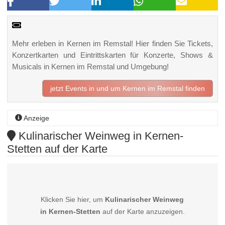
Mehr erleben in Kernen im Remstal! Hier finden Sie Tickets,
Konzertkarten und Eintrittskarten für Konzerte, Shows &
Musicals in Kernen im Remstal und Umgebung!
jetzt Events in und um Kernen im Remstal finden
Anzeige
Kulinarischer Weinweg in Kernen-
Stetten auf der Karte
Klicken Sie hier, um
Kulinarischer Weinweg
in Kernen-Stetten
auf der Karte anzuzeigen.