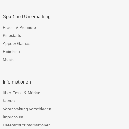
Spaß und Unterhaltung
Free-TV-Premiere
Kinostarts
Apps & Games
Heimkino
Musik
Informationen
über Feste & Märkte
Kontakt
Veranstaltung vorschlagen
Impressum
Datenschutzinformationen