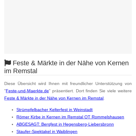
Feste & Märkte in der Nähe von Kernen
im Remstal
Diese Übersicht wird Ihnen mit freundlicher Unterstützung von
"
Feste-und-Maerkte.de
" präsentiert. Dort finden Sie viele weitere
Feste & Märkte in der Nähe von Kernen im Remstal
.
Strümpfelbacher Kelterfest in Weinstadt
Römer Kirbe in Kernen im Remstal OT Rommelshausen
ABGESAGT: Bergfest in Hegensberg-Liebersbronn
Staufer-Spektakel in Waiblingen