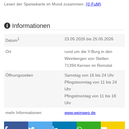
Lesen der Speisekarte im Mund zusammen.
(© FuM)
Informationen
23.05.2026 bis 25.05.2026
1
Datum
Ort
rund um die Y-Burg in den
Weinbergen von Stetten
71394
Kernen im Remstal
Öffnungszeiten
Samstag von 16 bis 24 Uhr
Pfingstsonntag von 11 bis 24
Uhr
Pfingstmontag von 11 bis 18
Uhr
mehr Informationen
www.weinweg.de