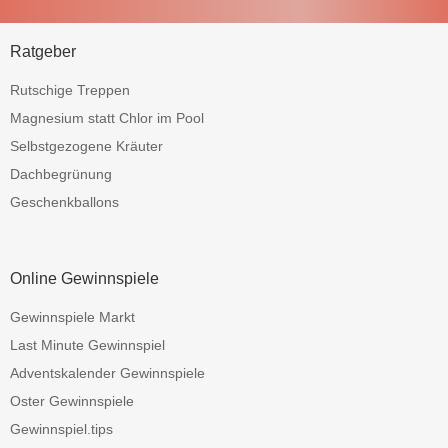
Ratgeber
Rutschige Treppen
Magnesium statt Chlor im Pool
Selbstgezogene Kräuter
Dachbegrünung
Geschenkballons
Online Gewinnspiele
Gewinnspiele Markt
Last Minute Gewinnspiel
Adventskalender Gewinnspiele
Oster Gewinnspiele
Gewinnspiel.tips