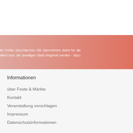
der Fehler einschleichen. Wir übernehmen daher für die
lters bzw. der jeweiligen Stadt eingeholt werden - dazu
Informationen
über Feste & Märkte
Kontakt
Veranstaltung vorschlagen
Impressum
Datenschutzinformationen