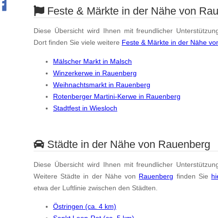
Feste & Märkte in der Nähe von Ra
Diese Übersicht wird Ihnen mit freundlicher Unterstützun
Dort finden Sie viele weitere
Feste & Märkte in der Nähe v
Mälscher Markt in Malsch
Winzerkerwe in Rauenberg
Weihnachtsmarkt in Rauenberg
Rotenberger Martini-Kerwe in Rauenberg
Stadtfest in Wiesloch
Städte in der Nähe von Rauenberg
Diese Übersicht wird Ihnen mit freundlicher Unterstützun
Weitere Städte in der Nähe von
Rauenberg
finden Sie
hi
etwa der Luftlinie zwischen den Städten.
Östringen (ca. 4 km)
Sankt Leon-Rot (ca. 5 km)