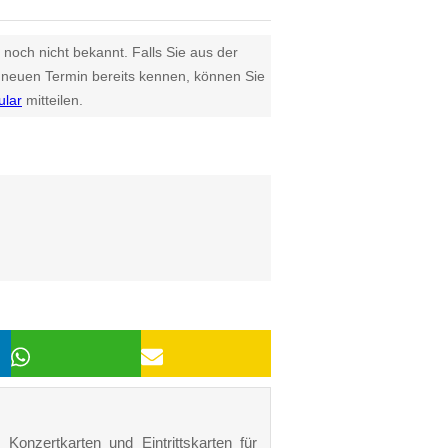
 noch nicht bekannt. Falls Sie aus der
euen Termin bereits kennen, können Sie
ular
mitteilen.
Konzertkarten und Eintrittskarten für