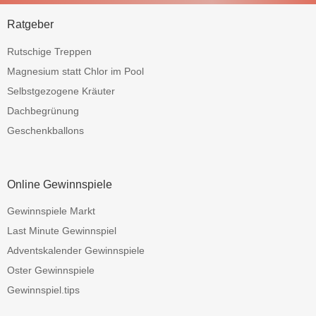
Ratgeber
Rutschige Treppen
Magnesium statt Chlor im Pool
Selbstgezogene Kräuter
Dachbegrünung
Geschenkballons
Online Gewinnspiele
Gewinnspiele Markt
Last Minute Gewinnspiel
Adventskalender Gewinnspiele
Oster Gewinnspiele
Gewinnspiel.tips