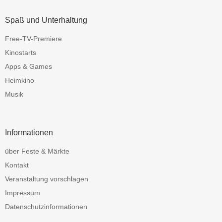
Spaß und Unterhaltung
Free-TV-Premiere
Kinostarts
Apps & Games
Heimkino
Musik
Informationen
über Feste & Märkte
Kontakt
Veranstaltung vorschlagen
Impressum
Datenschutzinformationen