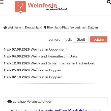
Weinfeste in Deutschland
Rheinland-Pfalz (sortiert nach Datum)
sortieren nach:
Stadt
Datum
ab 07.08.2026
Weinfest in Oppenheim
ab 04.09.2026
Wein- und Heimatfest in Unkel
ab 12.09.2026
Wein- und Schlemmerfest in Hachenburg
ab 25.09.2026
Weinfest in Boppard
ab 02.10.2026
Weinfest in Boppard
zufällige Veranstaltungen
Krefeld