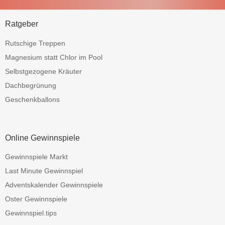
Ratgeber
Rutschige Treppen
Magnesium statt Chlor im Pool
Selbstgezogene Kräuter
Dachbegrünung
Geschenkballons
Online Gewinnspiele
Gewinnspiele Markt
Last Minute Gewinnspiel
Adventskalender Gewinnspiele
Oster Gewinnspiele
Gewinnspiel.tips