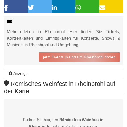
Mehr erleben in Rheinbrohl! Hier finden Sie Tickets,
Konzertkarten und Eintrittskarten für Konzerte, Shows &
Musicals in Rheinbrohl und Umgebung!
jetzt Events in und um Rheinbrohl finden
Anzeige
Römisches Weinfest in Rheinbrohl auf
der Karte
Klicken Sie hier, um
Römisches Weinfest in
Rheinbrohl
auf der Karte anzuzeigen.