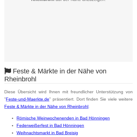
Feste & Märkte in der Nähe von
Rheinbrohl
Diese Übersicht wird Ihnen mit freundlicher Unterstützung von
"
Feste-und-Maerkte.de
" präsentiert. Dort finden Sie viele weitere
Feste & Märkte in der Nähe von Rheinbrohl
.
Römische Weinwochenenden in Bad Hönningen
Federweißerfest in Bad Hönningen
Weihnachtsmarkt in Bad Breisig