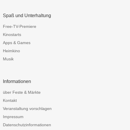
Spaß und Unterhaltung
Free-TV-Premiere
Kinostarts
Apps & Games
Heimkino
Musik
Informationen
über Feste & Märkte
Kontakt
Veranstaltung vorschlagen
Impressum
Datenschutzinformationen