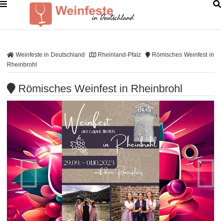
Weinfeste in Deutschland
Rheinland-Pfalz
Römisches Weinfest in
Rheinbrohl
Römisches Weinfest in Rheinbrohl

