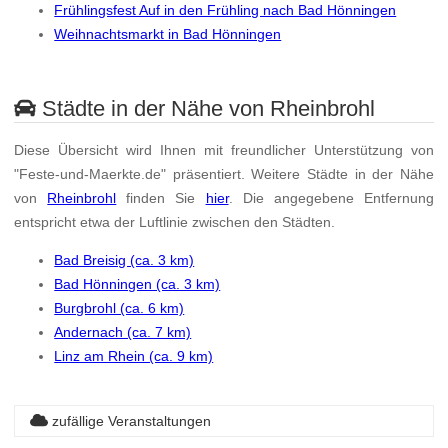
Frühlingsfest Auf in den Frühling nach Bad Hönningen
Weihnachtsmarkt in Bad Hönningen
Städte in der Nähe von Rheinbrohl
Diese Übersicht wird Ihnen mit freundlicher Unterstützung von
"Feste-und-Maerkte.de" präsentiert. Weitere Städte in der Nähe
von
Rheinbrohl
finden Sie
hier
. Die angegebene Entfernung
entspricht etwa der Luftlinie zwischen den Städten.
Bad Breisig (ca. 3 km)
Bad Hönningen (ca. 3 km)
Burgbrohl (ca. 6 km)
Andernach (ca. 7 km)
Linz am Rhein (ca. 9 km)
zufällige Veranstaltungen