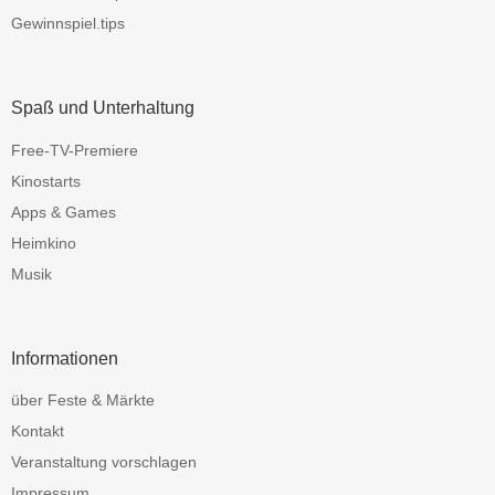
Gewinnspiel.tips
Spaß und Unterhaltung
Free-TV-Premiere
Kinostarts
Apps & Games
Heimkino
Musik
Informationen
über Feste & Märkte
Kontakt
Veranstaltung vorschlagen
Impressum