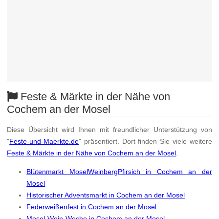
Feste & Märkte in der Nähe von
Cochem an der Mosel
Diese Übersicht wird Ihnen mit freundlicher Unterstützung von
"
Feste-und-Maerkte.de
" präsentiert. Dort finden Sie viele weitere
Feste & Märkte in der Nähe von Cochem an der Mosel
.
Blütenmarkt MoselWeinbergPfirsich in Cochem an der
Mosel
Historischer Adventsmarkt in Cochem an der Mosel
Federweißenfest in Cochem an der Mosel
Mosel-Wein-Woche in Cochem an der Mosel