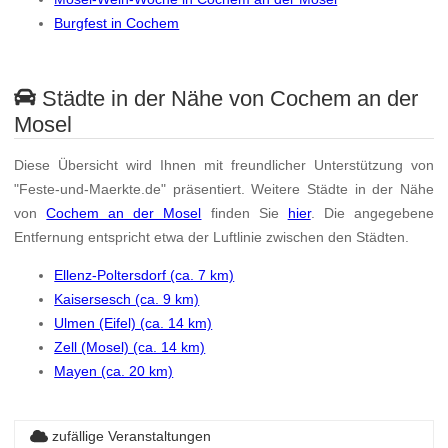
Burgfest in Cochem
Städte in der Nähe von Cochem an der
Mosel
Diese Übersicht wird Ihnen mit freundlicher Unterstützung von
"Feste-und-Maerkte.de" präsentiert. Weitere Städte in der Nähe
von
Cochem an der Mosel
finden Sie
hier
. Die angegebene
Entfernung entspricht etwa der Luftlinie zwischen den Städten.
Ellenz-Poltersdorf (ca. 7 km)
Kaisersesch (ca. 9 km)
Ulmen (Eifel) (ca. 14 km)
Zell (Mosel) (ca. 14 km)
Mayen (ca. 20 km)
zufällige Veranstaltungen