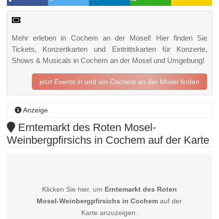
Mehr erleben in Cochem an der Mosel! Hier finden Sie
Tickets, Konzertkarten und Eintrittskarten für Konzerte,
Shows & Musicals in Cochem an der Mosel und Umgebung!
jetzt Events in und um Cochem an der Mosel finden
Anzeige
Erntemarkt des Roten Mosel-
Weinbergpfirsichs in Cochem auf der Karte
Klicken Sie hier, um
Erntemarkt des Roten
Mosel-Weinbergpfirsichs in Cochem
auf der
Karte anzuzeigen.