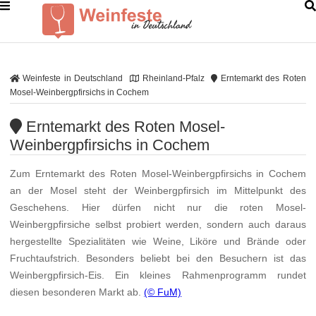
Weinfeste in Deutschland
Rheinland-Pfalz
Erntemarkt des Roten
Mosel-Weinbergpfirsichs in Cochem
Erntemarkt des Roten Mosel-
Weinbergpfirsichs in Cochem
Zum Erntemarkt des Roten Mosel-Weinbergpfirsichs in Cochem
an der Mosel steht der Weinbergpfirsich im Mittelpunkt des
Geschehens. Hier dürfen nicht nur die roten Mosel-
Weinbergpfirsiche selbst probiert werden, sondern auch daraus
hergestellte Spezialitäten wie Weine, Liköre und Brände oder
Fruchtaufstrich. Besonders beliebt bei den Besuchern ist das
Weinbergpfirsich-Eis. Ein kleines Rahmenprogramm rundet
diesen besonderen Markt ab.
(© FuM)