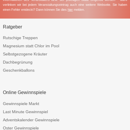
verlinken wir bei jedem Veranstaltungseintrag auch eine weitere Webseite. Sie haben
einen Fehler entdeckt? Dann können Sie dies
hier
melden.
Ratgeber
Rutschige Treppen
Magnesium statt Chlor im Pool
Selbstgezogene Kräuter
Dachbegrünung
Geschenkballons
Online Gewinnspiele
Gewinnspiele Markt
Last Minute Gewinnspiel
Adventskalender Gewinnspiele
Oster Gewinnspiele