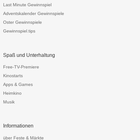
Last Minute Gewinnspiel
Adventskalender Gewinnspiele
Oster Gewinnspiele
Gewinnspiel.tips
Spaß und Unterhaltung
Free-TV-Premiere
Kinostarts
Apps & Games
Heimkino
Musik
Informationen
über Feste & Märkte