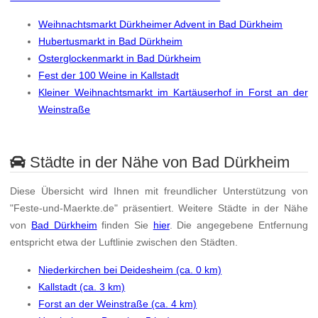
Weihnachtsmarkt Dürkheimer Advent in Bad Dürkheim
Hubertusmarkt in Bad Dürkheim
Osterglockenmarkt in Bad Dürkheim
Fest der 100 Weine in Kallstadt
Kleiner Weihnachtsmarkt im Kartäuserhof in Forst an der
Weinstraße
Städte in der Nähe von Bad Dürkheim
Diese Übersicht wird Ihnen mit freundlicher Unterstützung von
"Feste-und-Maerkte.de" präsentiert. Weitere Städte in der Nähe
von
Bad Dürkheim
finden Sie
hier
. Die angegebene Entfernung
entspricht etwa der Luftlinie zwischen den Städten.
Niederkirchen bei Deidesheim (ca. 0 km)
Kallstadt (ca. 3 km)
Forst an der Weinstraße (ca. 4 km)