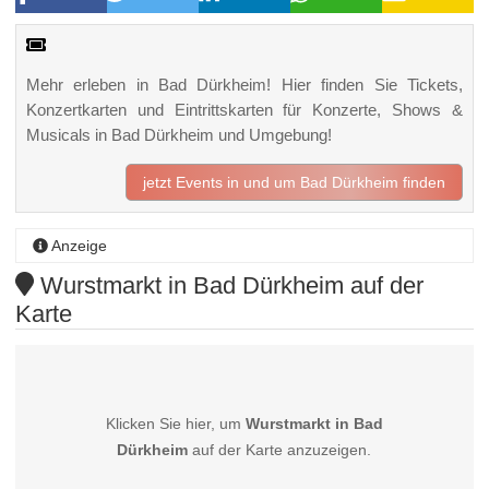
Mehr erleben in Bad Dürkheim! Hier finden Sie Tickets,
Konzertkarten und Eintrittskarten für Konzerte, Shows &
Musicals in Bad Dürkheim und Umgebung!
jetzt Events in und um Bad Dürkheim finden
Anzeige
Wurstmarkt in Bad Dürkheim auf der
Karte
Klicken Sie hier, um
Wurstmarkt in Bad
Dürkheim
auf der Karte anzuzeigen.