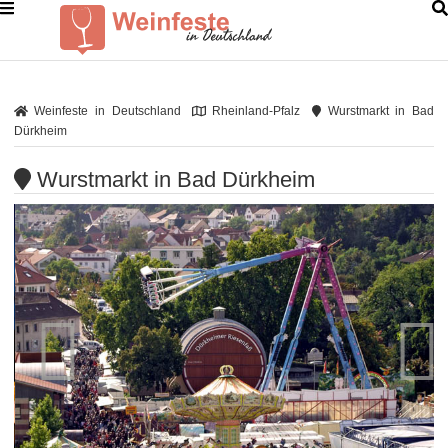
Weinfeste in Deutschland
Rheinland-Pfalz
Wurstmarkt in Bad
Dürkheim
Wurstmarkt in Bad Dürkheim

