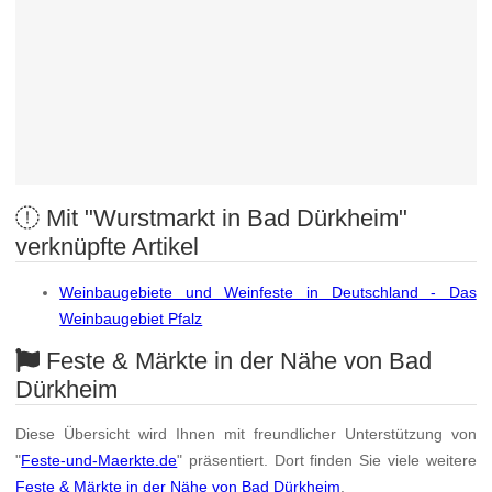
Mit "Wurstmarkt in Bad Dürkheim"
verknüpfte Artikel
Weinbaugebiete und Weinfeste in Deutschland - Das
Weinbaugebiet Pfalz
Feste & Märkte in der Nähe von Bad
Dürkheim
Diese Übersicht wird Ihnen mit freundlicher Unterstützung von
"
Feste-und-Maerkte.de
" präsentiert. Dort finden Sie viele weitere
Feste & Märkte in der Nähe von Bad Dürkheim
.