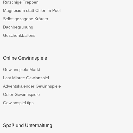
Rutschige Treppen
Magnesium statt Chlor im Pool
Selbstgezogene Kräuter
Dachbegrünung
Geschenkballons
Online Gewinnspiele
Gewinnspiele Markt
Last Minute Gewinnspiel
Adventskalender Gewinnspiele
Oster Gewinnspiele
Gewinnspiel.tips
Spaß und Unterhaltung