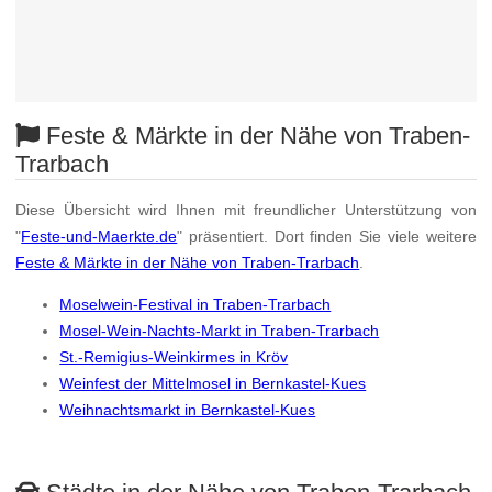
Feste & Märkte in der Nähe von Traben-
Trarbach
Diese Übersicht wird Ihnen mit freundlicher Unterstützung von
"
Feste-und-Maerkte.de
" präsentiert. Dort finden Sie viele weitere
Feste & Märkte in der Nähe von Traben-Trarbach
.
Moselwein-Festival in Traben-Trarbach
Mosel-Wein-Nachts-Markt in Traben-Trarbach
St.-Remigius-Weinkirmes in Kröv
Weinfest der Mittelmosel in Bernkastel-Kues
Weihnachtsmarkt in Bernkastel-Kues