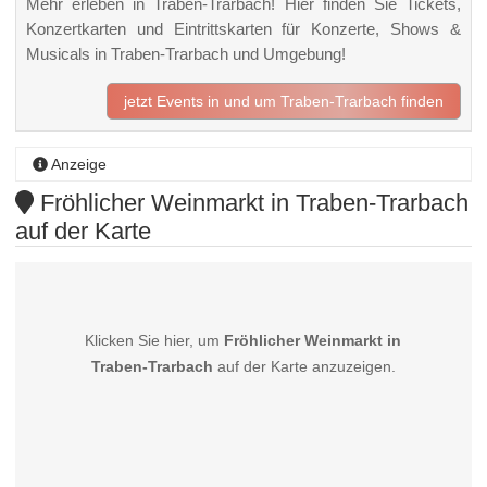
Mehr erleben in Traben-Trarbach! Hier finden Sie Tickets,
Konzertkarten und Eintrittskarten für Konzerte, Shows &
Musicals in Traben-Trarbach und Umgebung!
jetzt Events in und um Traben-Trarbach finden
Anzeige
Fröhlicher Weinmarkt in Traben-Trarbach
auf der Karte
Klicken Sie hier, um
Fröhlicher Weinmarkt in
Traben-Trarbach
auf der Karte anzuzeigen.