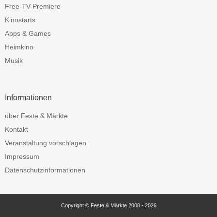
Free-TV-Premiere
Kinostarts
Apps & Games
Heimkino
Musik
Informationen
über Feste & Märkte
Kontakt
Veranstaltung vorschlagen
Impressum
Datenschutzinformationen
Copyright © Feste & Märkte 2008 - 2026