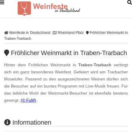
Weinfeste in Deutschland
Rheinland-Pfalz
Fröhlicher Weinmarkt in
Traben-Trarbach
Fröhlicher Weinmarkt in Traben-Trarbach
Hinter dem Fröhlichen Weinmarkt in
Traben-Trarbach
verbirgt
sich ein ganz besonderes Weinfest. Gefeiert wird am Trarbacher
Moselufer. Passend zu den ausgezeichneten Weinen dürfen sich
die Besucher auf ein buntes Programm mit Live-Musik freuen. Für
das leibliche Wohl der Weinmarkt-Besucher ist ebenfalls bestens
gesorgt.
(© FuM)
Informationen