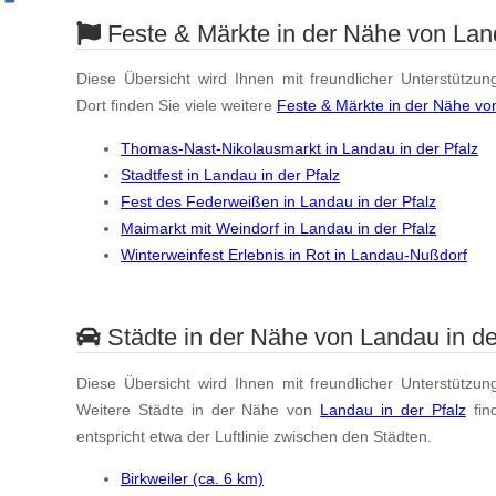
Feste & Märkte in der Nähe von Land
Diese Übersicht wird Ihnen mit freundlicher Unterstützun
Dort finden Sie viele weitere
Feste & Märkte in der Nähe von
Thomas-Nast-Nikolausmarkt in Landau in der Pfalz
Stadtfest in Landau in der Pfalz
Fest des Federweißen in Landau in der Pfalz
Maimarkt mit Weindorf in Landau in der Pfalz
Winterweinfest Erlebnis in Rot in Landau-Nußdorf
Städte in der Nähe von Landau in de
Diese Übersicht wird Ihnen mit freundlicher Unterstützun
Weitere Städte in der Nähe von
Landau in der Pfalz
fin
entspricht etwa der Luftlinie zwischen den Städten.
Birkweiler (ca. 6 km)