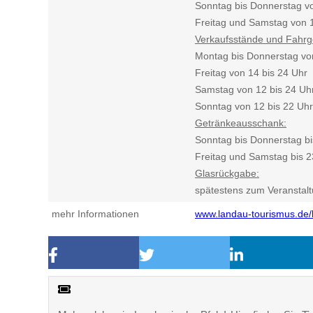
Sonntag bis Donnerstag vo
Freitag und Samstag von 1
Verkaufsstände und Fahrg
Montag bis Donnerstag vo
Freitag von 14 bis 24 Uhr
Samstag von 12 bis 24 Uh
Sonntag von 12 bis 22 Uhr
Getränkeausschank:
Sonntag bis Donnerstag bi
Freitag und Samstag bis 2
Glasrückgabe:
spätestens zum Veranstal
mehr Informationen
www.landau-tourismus.de/