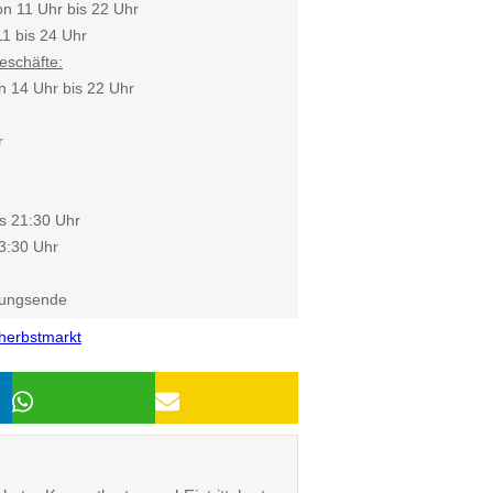
n 11 Uhr bis 22 Uhr
1 bis 24 Uhr
eschäfte:
n 14 Uhr bis 22 Uhr
r
s 21:30 Uhr
3:30 Uhr
tungsende
herbstmarkt