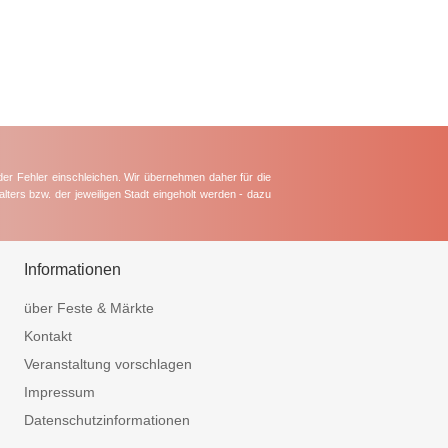
der Fehler einschleichen. Wir übernehmen daher für die
lters bzw. der jeweiligen Stadt eingeholt werden - dazu
Informationen
über Feste & Märkte
Kontakt
Veranstaltung vorschlagen
Impressum
Datenschutzinformationen