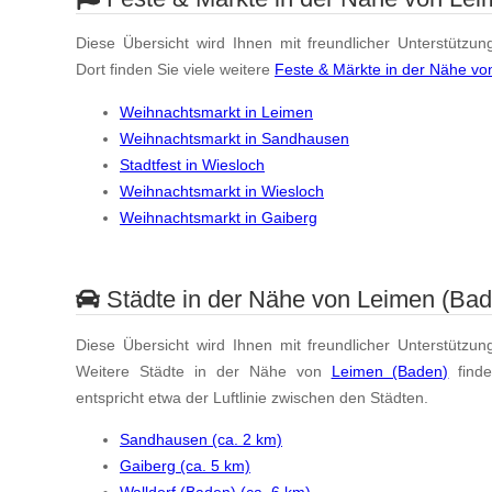
Diese Übersicht wird Ihnen mit freundlicher Unterstützun
Dort finden Sie viele weitere
Feste & Märkte in der Nähe v
Weihnachtsmarkt in Leimen
Weihnachtsmarkt in Sandhausen
Stadtfest in Wiesloch
Weihnachtsmarkt in Wiesloch
Weihnachtsmarkt in Gaiberg
Städte in der Nähe von Leimen (Bad
Diese Übersicht wird Ihnen mit freundlicher Unterstützun
Weitere Städte in der Nähe von
Leimen (Baden)
find
entspricht etwa der Luftlinie zwischen den Städten.
Sandhausen (ca. 2 km)
Gaiberg (ca. 5 km)
Walldorf (Baden) (ca. 6 km)