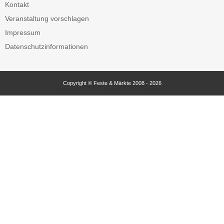
Kontakt
Veranstaltung vorschlagen
Impressum
Datenschutzinformationen
Copyright © Feste & Märkte 2008 - 2026