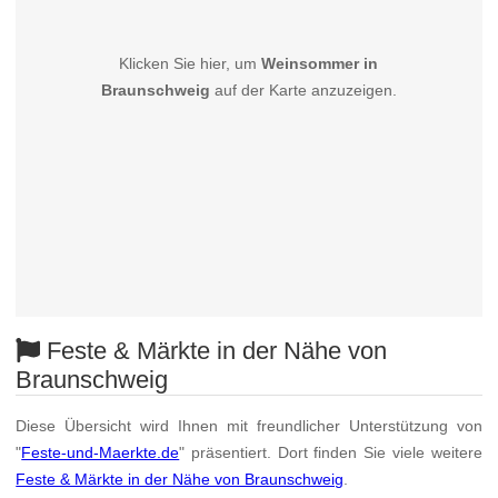
Klicken Sie hier, um
Weinsommer in
Braunschweig
auf der Karte anzuzeigen.
Feste & Märkte in der Nähe von
Braunschweig
Diese Übersicht wird Ihnen mit freundlicher Unterstützung von
"
Feste-und-Maerkte.de
" präsentiert. Dort finden Sie viele weitere
Feste & Märkte in der Nähe von Braunschweig
.