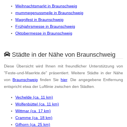
Weihnachtsmarkt in Braunschweig
mummegenussmeile in Braunschweig
Magnifest in Braunschweig
Frühjahrsmesse in Braunschweig
Oktobermesse in Braunschweig
Städte in der Nähe von Braunschweig
Diese Übersicht wird Ihnen mit freundlicher Unterstützung von
"Feste-und-Maerkte.de" präsentiert. Weitere Städte in der Nähe
von
Braunschweig
finden Sie
hier
. Die angegebene Entfernung
entspricht etwa der Luftlinie zwischen den Städten.
Vechelde (ca. 11 km)
Wolfenbüttel (ca. 11 km)
Wittmar (ca. 17 km)
Cramme (ca. 18 km)
Gifhorn (ca. 25 km)