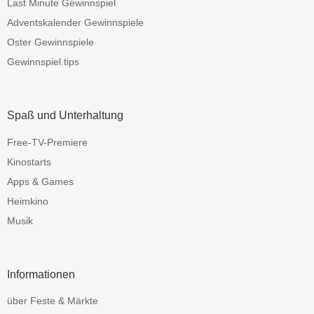
Last Minute Gewinnspiel
Adventskalender Gewinnspiele
Oster Gewinnspiele
Gewinnspiel.tips
Spaß und Unterhaltung
Free-TV-Premiere
Kinostarts
Apps & Games
Heimkino
Musik
Informationen
über Feste & Märkte