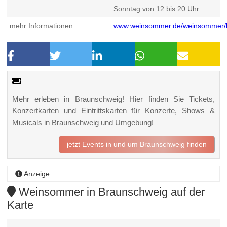
Sonntag von 12 bis 20 Uhr
mehr Informationen
www.weinsommer.de/weinsommer/
Mehr erleben in Braunschweig! Hier finden Sie Tickets,
Konzertkarten und Eintrittskarten für Konzerte, Shows &
Musicals in Braunschweig und Umgebung!
jetzt Events in und um Braunschweig finden
Anzeige
Weinsommer in Braunschweig auf der
Karte